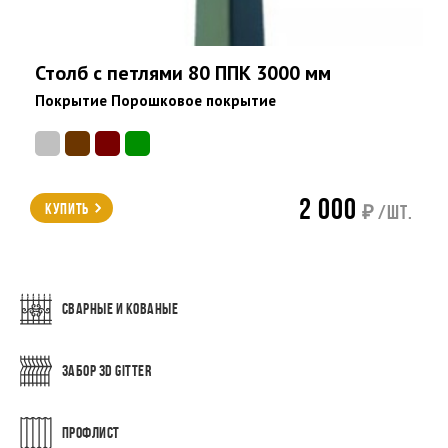
Столб с петлями 80 ППК 3000 мм
Покрытие Порошковое покрытие
2 000
Купить
₽ /шт.
СВАРНЫЕ И КОВАНЫЕ
ЗАБОР 3D GITTER
ПРОФЛИСТ