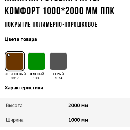
КОМФОРТ 1000*2000 ММ ППК
ПОКРЫТИЕ ПОЛИМЕРНО-ПОРОШКОВОЕ
Цвета товара
КОРИЧНЕВЫЙ
ЗЕЛЕНЫЙ
СЕРЫЙ
8017
6005
7024
Характеристики
Высота
2000 мм
Ширина
1000 мм