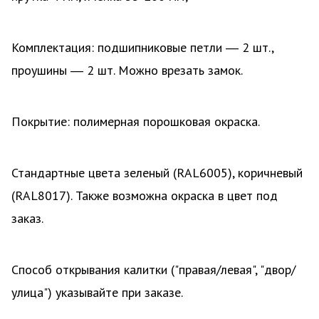
Комплектация: подшипниковые петли ― 2 шт.,
проушины ― 2 шт. Можно врезать замок.
Покрытие: полимерная порошковая окраска.
Стандартные цвета зеленый (RAL6005), коричневый
(RAL8017). Также возможна окраска в цвет под
заказ.
Способ открывания калитки ("правая/левая", "двор/
улица") указывайте при заказе.