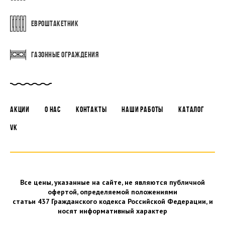
ЕВРОШТАКЕТНИК
ГАЗОННЫЕ ОГРАЖДЕНИЯ
АКЦИИ
О НАС
КОНТАКТЫ
НАШИ РАБОТЫ
КАТАЛОГ
VK
Все цены, указанные на сайте, не являются публичной
офертой, определяемой положениями
статьи 437 Гражданского кодекса Российской Федерации, и
носят информативный характер