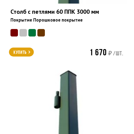
Столб с петлями 60 ППК 3000 мм
Покрытие Порошковое покрытие
1 670
Купить
₽ /шт.