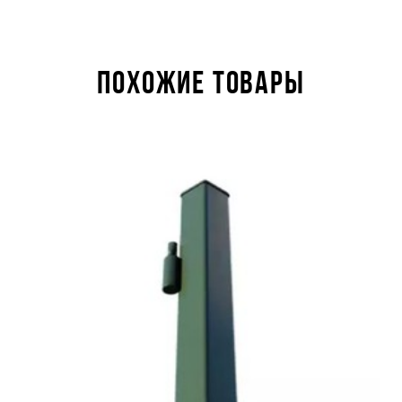
ПОХОЖИЕ ТОВАРЫ