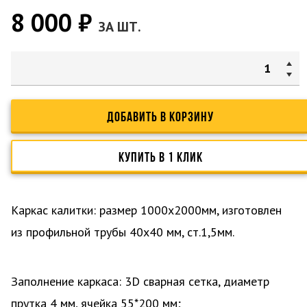
8 000 ₽
ЗА ШТ.
ДОБАВИТЬ В КОРЗИНУ
КУПИТЬ В 1 КЛИК
Каркас калитки: размер 1000х2000мм, изготовлен
из профильной трубы 40х40 мм, ст.1,5мм.
Заполнение каркаса: 3D сварная сетка, диаметр
прутка 4 мм, ячейка 55*200 мм;