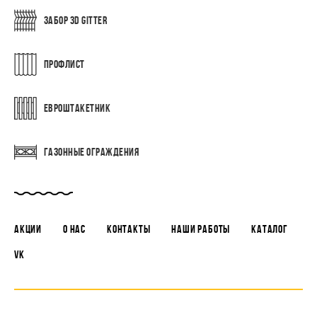
ЗАБОР 3D GITTER
ПРОФЛИСТ
ЕВРОШТАКЕТНИК
ГАЗОННЫЕ ОГРАЖДЕНИЯ
АКЦИИ
О НАС
КОНТАКТЫ
НАШИ РАБОТЫ
КАТАЛОГ
VK