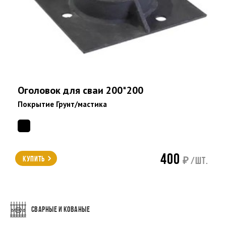
Оголовок для сваи 200*200
Покрытие Грунт/мастика
400
Купить
₽ /шт.
СВАРНЫЕ И КОВАНЫЕ