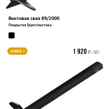
Винтовая свая 89/2000
Покрытие Грунт/мастика
1 920
Купить
₽ /шт.