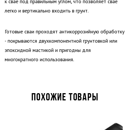
к свае под правильным углом, что позволяет свае
легко и вертикально входить в грунт.
Готовые сваи проходят антикоррозийную обработку
- покрываются двухкомпонентной грунтовкой или
эпоксидной мастикой и пригодны для
многократного использования.
ПОХОЖИЕ ТОВАРЫ