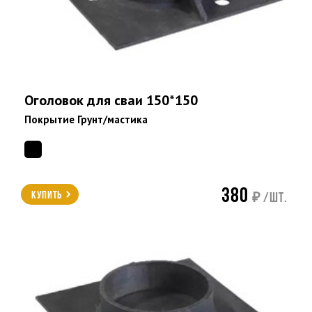
Оголовок для сваи 150*150
Покрытие Грунт/мастика
380
Купить
₽ /шт.