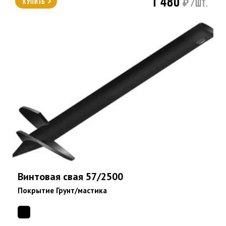
1 480
Купить
₽ /шт.
Винтовая свая 57/2500
Покрытие Грунт/мастика