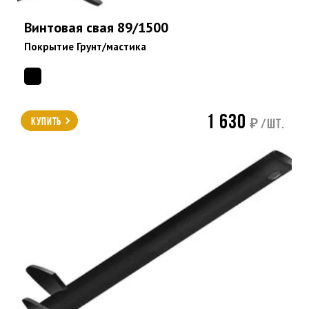
Винтовая свая 89/1500
Покрытие Грунт/мастика
1 630
Купить
₽ /шт.