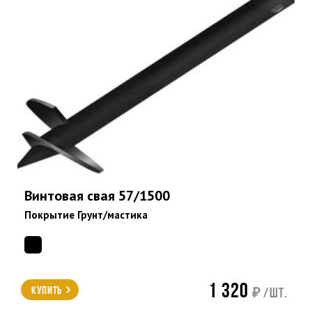
Винтовая свая 57/1500
Покрытие Грунт/мастика
1 320
Купить
₽ /шт.