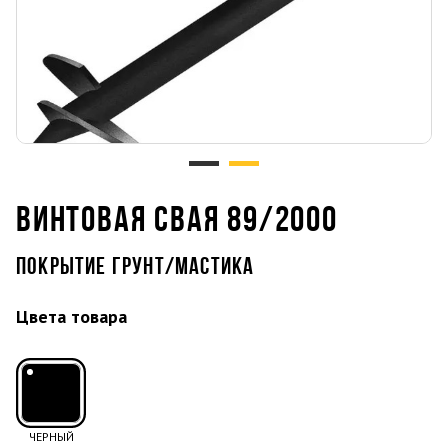
ВИНТОВАЯ СВАЯ 89/2000
ПОКРЫТИЕ ГРУНТ/МАСТИКА
Цвета товара
ЧЕРНЫЙ