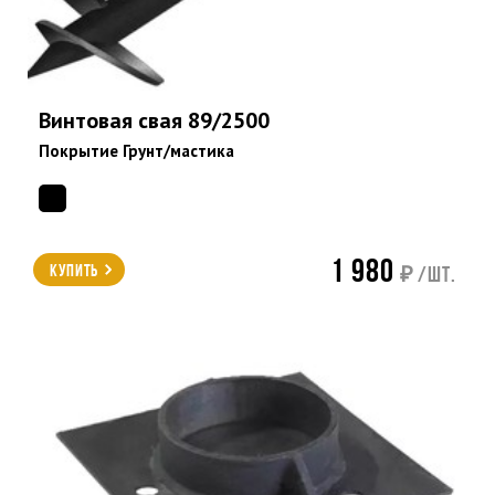
Винтовая свая 89/2500
Покрытие Грунт/мастика
1 980
Купить
₽ /шт.