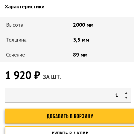
Характеристики
Высота
2000 мм
Толщина
3,5 мм
Сечение
89 мм
1 920 ₽
ЗА ШТ.
ДОБАВИТЬ В КОРЗИНУ
КУПИТЬ В 1 КЛИК