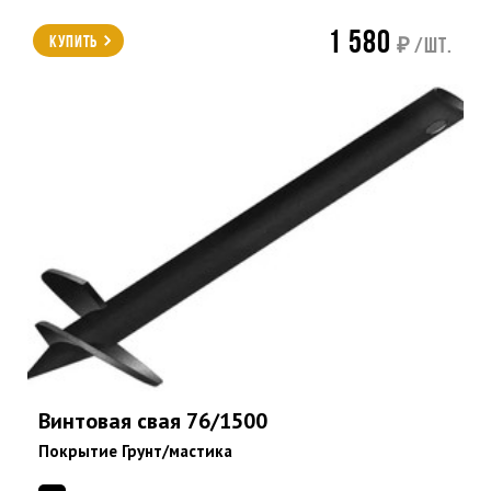
1 580
Купить
₽ /шт.
Винтовая свая 76/1500
Покрытие Грунт/мастика