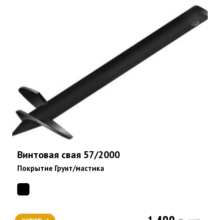
Винтовая свая 57/2000
Покрытие Грунт/мастика