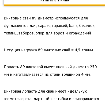
Винтовые сваи 89 диаметр используются для
фундаментов дач, сараев, гаражей, бань, беседок,
теплиц, заборов, опор для ворот и ограждений
Несущая нагрузка 89 винтовых свай ≈ 4,5 тонны.
Лопасть 89 винтовой имеет внешний диаметр 250
мм и изготавливается из стали толщиной 4 мм.
Винтовая лопасть для сваи имеет идеальную
геометрию, стандартный шаг гибки и приваривается