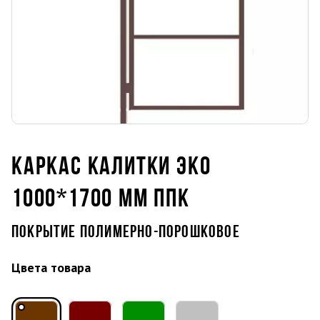
КАРКАС КАЛИТКИ ЭКО
1000*1700 ММ ППК
ПОКРЫТИЕ ПОЛИМЕРНО-ПОРОШКОВОЕ
Цвета товара