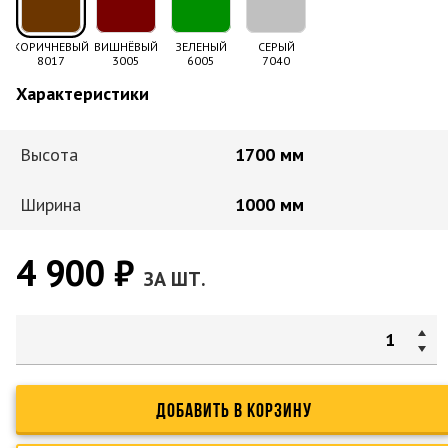
КОРИЧНЕВЫЙ
ВИШНЁВЫЙ
ЗЕЛЕНЫЙ
СЕРЫЙ
8017
3005
6005
7040
Характеристики
Высота
1700 мм
Ширина
1000 мм
4 900 ₽
ЗА ШТ.
ДОБАВИТЬ В КОРЗИНУ