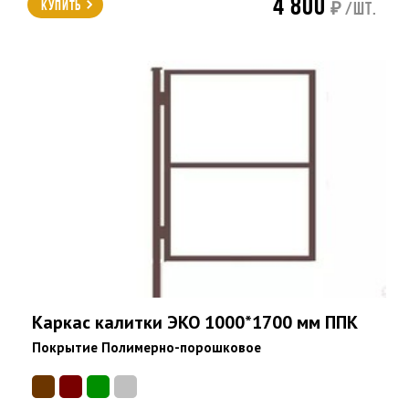
4 800
Купить
₽ /шт.
Каркас калитки ЭКО 1000*1700 мм ППК
Покрытие Полимерно-порошковое