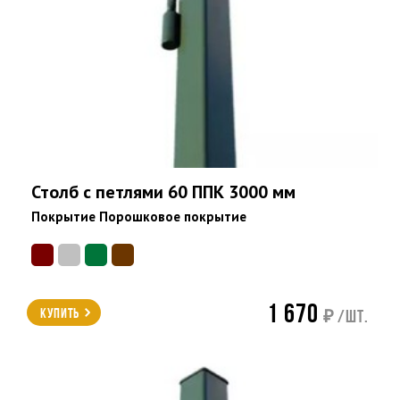
Столб с петлями 60 ППК 3000 мм
Покрытие Порошковое покрытие
1 670
Купить
₽ /шт.