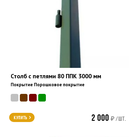
Столб с петлями 80 ППК 3000 мм
Покрытие Порошковое покрытие
2 000
Купить
₽ /шт.