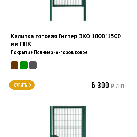
Калитка готовая Гиттер ЭКО 1000*1500
мм ППК
Покрытие Полимерно-порошковое
6 300
Купить
₽ /шт.