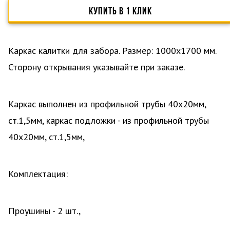
КУПИТЬ В 1 КЛИК
Каркас калитки для забора. Размер: 1000х1700 мм.
Сторону открывания указывайте при заказе.
Каркас выполнен из профильной трубы 40х20мм,
ст.1,5мм, каркас подложки - из профильной трубы
40х20мм, ст.1,5мм,
Комплектация:
Проушины - 2 шт.,