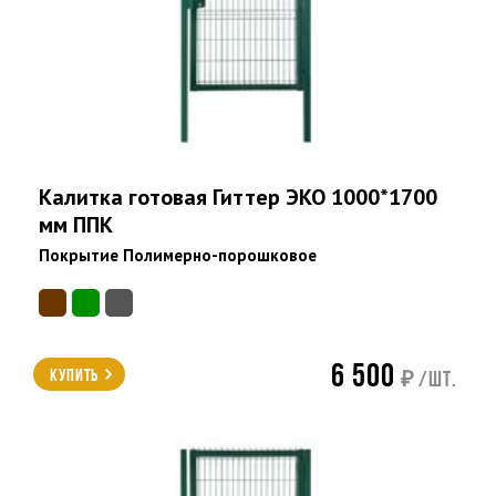
Калитка готовая Гиттер ЭКО 1000*1700
мм ППК
Покрытие Полимерно-порошковое
6 500
Купить
₽ /шт.