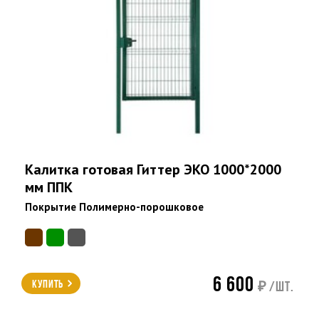
Калитка готовая Гиттер ЭКО 1000*2000
мм ППК
Покрытие Полимерно-порошковое
6 600
Купить
₽ /шт.