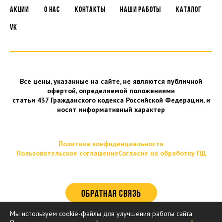
АКЦИИ
О НАС
КОНТАКТЫ
НАШИ РАБОТЫ
КАТАЛОГ
VK
Все цены, указанные на сайте, не являются публичной
офертой, определяемой положениями
статьи 437 Гражданского кодекса Российской Федерации, и
носят информативный характер
Политика конфиденциальности
Пользовательское соглашение
Согласие на обработку ПД
ОБРАТНАЯ СВЯЗЬ
Мы используем cookie-файлы для улучшения работы сайта.