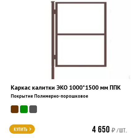
Каркас калитки ЭКО 1000*1500 мм ППК
Покрытие Полимерно-порошковое
4 650
Купить
₽ /шт.