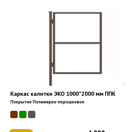
Каркас калитки ЭКО 1000*2000 мм ППК
Покрытие Полимерно-порошковое