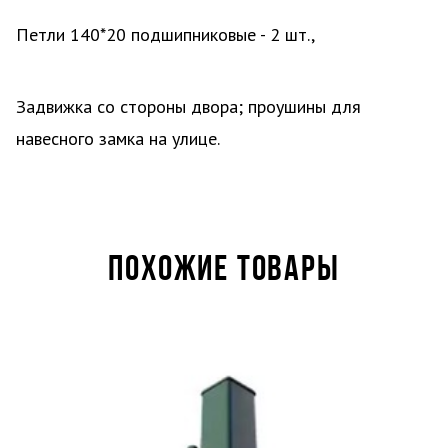
Петли 140*20 подшипниковые - 2 шт.,
Задвижка со стороны двора; проушины для
навесного замка на улице.
ПОХОЖИЕ ТОВАРЫ