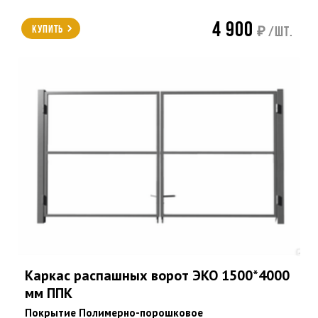
4 900
Купить
₽ /шт.
Каркас распашных ворот ЭКО 1500*4000
мм ППК
Покрытие Полимерно-порошковое