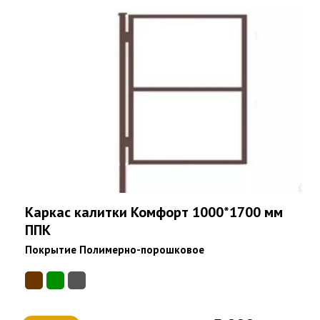
Каркас калитки Комфорт 1000*1700 мм
ППК
Покрытие Полимерно-порошковое