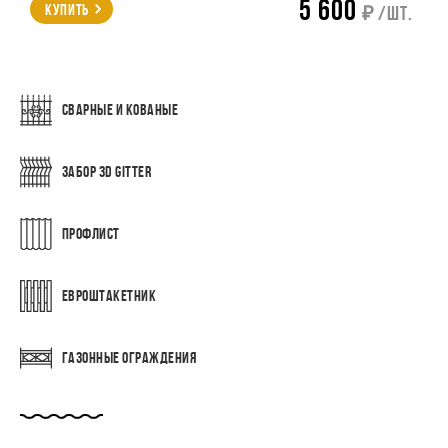
5 600
Купить
₽ /шт.
СВАРНЫЕ И КОВАНЫЕ
ЗАБОР 3D GITTER
ПРОФЛИСТ
ЕВРОШТАКЕТНИК
ГАЗОННЫЕ ОГРАЖДЕНИЯ