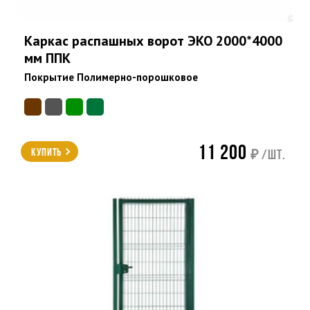
Каркас распашных ворот ЭКО 2000*4000
мм ППК
Покрытие Полимерно-порошковое
11 200
Купить
₽ /шт.